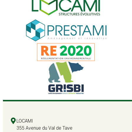
LOCAMI
355 Avenue du Val de Tave