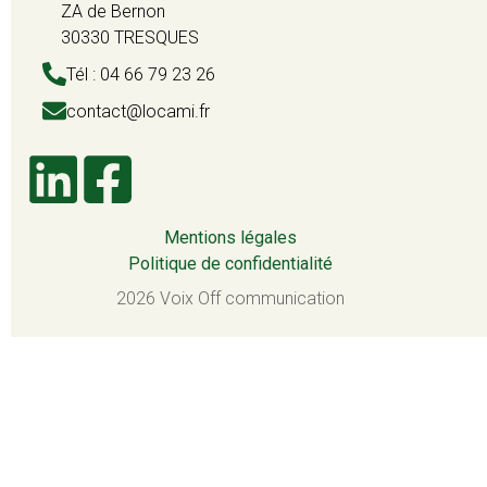
ZA de Bernon
30330 TRESQUES
Tél : 04 66 79 23 26
contact@locami.fr
Mentions légales
Politique de confidentialité
2026 Voix Off communication