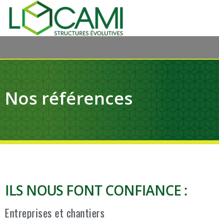
Nos références
ILS NOUS FONT CONFIANCE :
Entreprises et chantiers