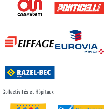
Collectivités et Hôpitaux